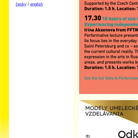
česky
/
english